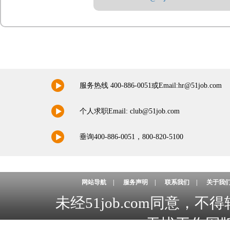
服务热线 400-886-0051或Email:hr@51job.com
个人求职Email: club@51job.com
垂询400-886-0051，800-820-5100
网站导航
|
服务声明
|
联系我们
|
关于我
未经51job.com同意
无忧工作网版权