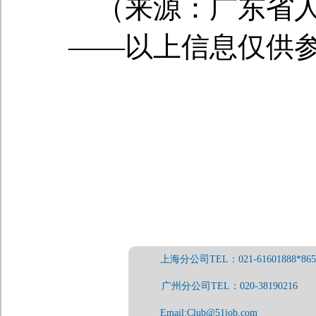
（来源：广东省
——以上信息仅供
上海分公司TEL：021-61601888*865
广州分公司TEL：020-38190216
Email:Club@51job.com