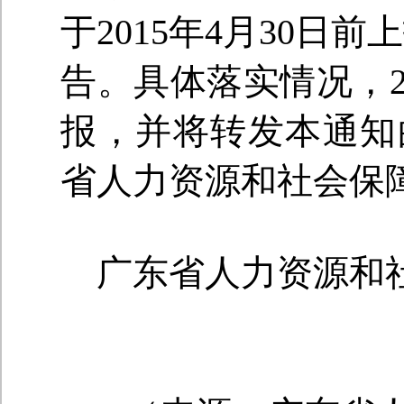
于2015年4月30日
告。具体落实情况，2
报，并将转发本通知
省人力资源和社会保
广东省人力资源和社会