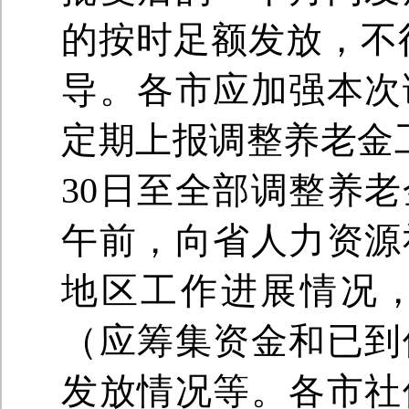
的按时足额发放，不
导。各市应加强本次
定期上报调整养老金工
30日至全部调整养
午前，向省人力资源
地区工作进展情况
（应筹集资金和已到
发放情况等。各市社