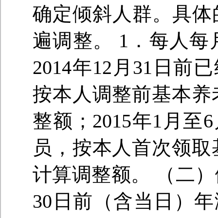
确定倾斜人群。具体
遍调整。 1．每人每
2014年12月31
按本人调整前基本养
整额；2015年1月
员，按本人首次领取
计算调整额。 （二）倾
30日前（含当日）年