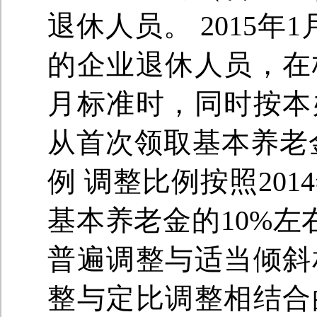
退休人员。 2015
的企业退休人员，在
月标准时，同时按本
从首次领取基本养老
例 调整比例按照20
基本养老金的10%左
普遍调整与适当倾斜
整与定比调整相结合