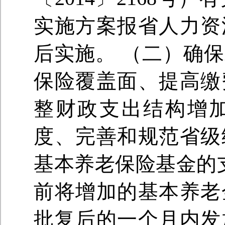
实施方案报省人力资
后实施。 （二）确
保险覆盖面、提高缴
整财政支出结构增
度、完善和规范省级
基本养老保险基金的支
前将增加的基本养老
批复后的一个月内发