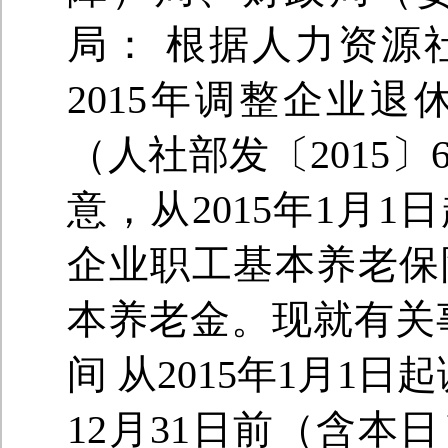
局： 根据人力资源
2015年调整企业
（人社部发〔2015
意，从2015年1月
企业职工基本养老保
本养老金。现就有关
间 从2015年1月1日
12月31日前（含本