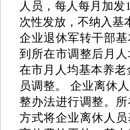
人员，每人每月加发1
次性发放，不纳入基本
企业退休军转干部基
到所在市调整后月人
在市月人均基本养老
员调整。 企业离休
整办法进行调整。所
方式将企业离休人员