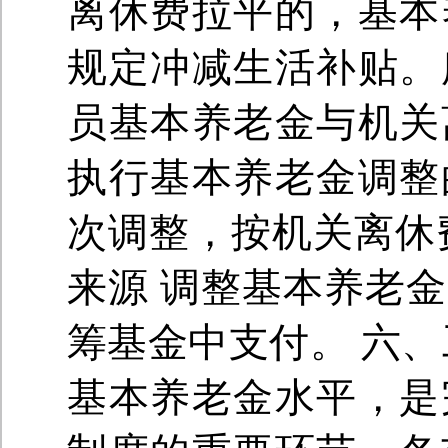
离休费拉平的，基本
规定冲减生活补贴。
员基本养老金与机关
执行基本养老金调整
次调整，按机关离休
来源 调整基本养老
筹基金中支付。 六、
基本养老金水平，是