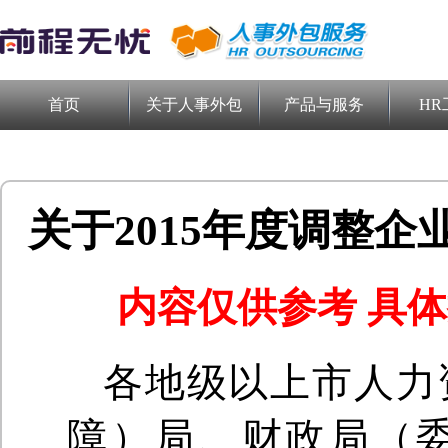
首页
关于人事外包
产品与服务
HR
关于2015年度调整
内容仅供参考 具
各地级以上市人力
障）局、财政局（