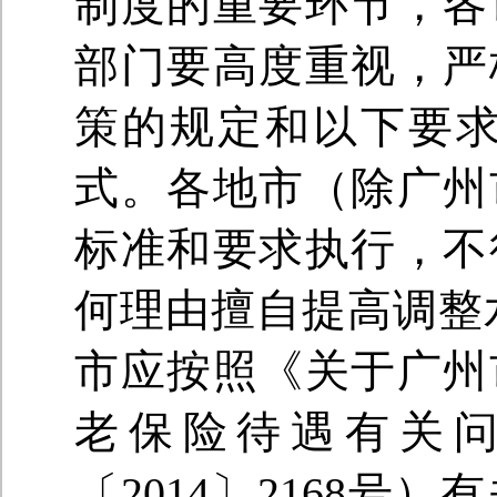
制度的重要环节，各
部门要高度重视，严
策的规定和以下要求
式。各地市（除广州
标准和要求执行，不
何理由擅自提高调整
市应按照《关于广州
老保险待遇有关
〔2014〕2168